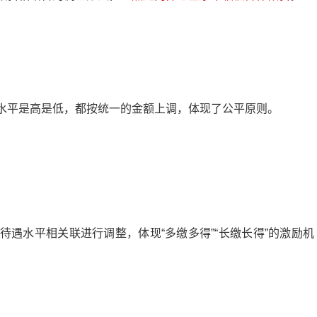
水平是高是低，都按统一的金额上调，体现了公平原则。
遇水平相关联进行调整，体现“多缴多得”“长缴长得”的激励机