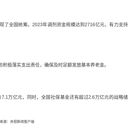
了全国统筹。2023年调剂资金规模达到2716亿元，有力支持
也积极落实支出责任，确保及时足额发放基本养老金。
7.1万亿元，同时，全国社保基金还有超过2.6万亿元的战略储
来源：央视新闻客户端