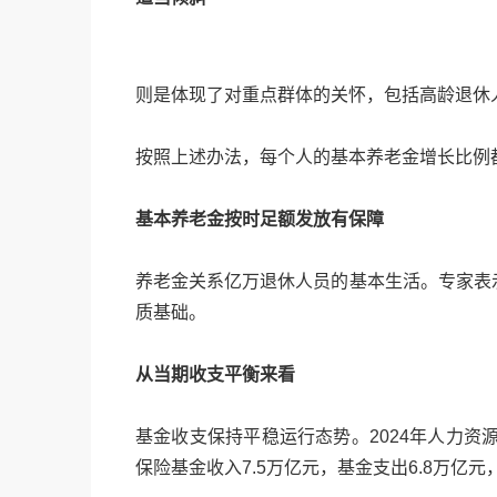
则是体现了对重点群体的关怀，包括高龄退休
按照上述办法，每个人的基本养老金增长比例
基本养老金按时足额发放有保障
养老金关系亿万退休人员的基本生活。专家表
质基础。
从当期收支平衡来看
基金收支保持平稳运行态势。2024年人力资
保险基金收入7.5万亿元，基金支出6.8万亿