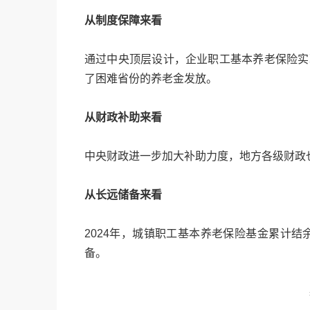
从制度保障来看
通过中央顶层设计，企业职工基本养老保险实现
了困难省份的养老金发放。
从财政补助来看
中央财政进一步加大补助力度，地方各级财政
从长远储备来看
2024年，城镇职工基本养老保险基金累计结余
备。