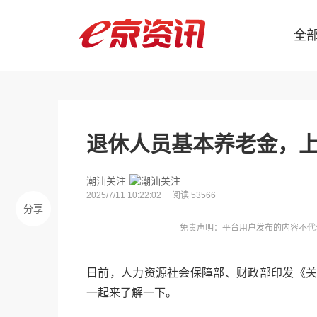
全
退休人员基本养老金，上
潮汕关注
2025/7/11 10:22:02
阅读 53566
分享
免责声明：平台用户发布的内容不代
日前，人力资源社会保障部、财政部印发《关
一起来了解一下。