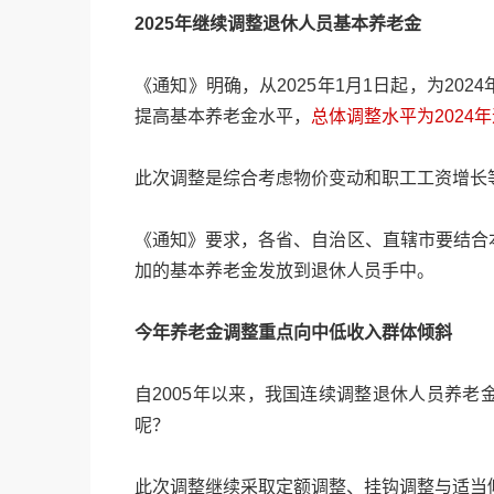
2025年继续调整退休人员基本养老金
《通知》明确，从2025年1月1日起，为20
提高基本养老金水平，
总体调整水平为2024
此次调整是综合考虑物价变动和职工工资增长
《通知》要求，各省、自治区、直辖市要结合
加的基本养老金发放到退休人员手中。
今年养老金调整重点向中低收入群体倾斜
自2005年以来，我国连续调整退休人员养
呢？
此次调整继续采取定额调整、挂钩调整与适当