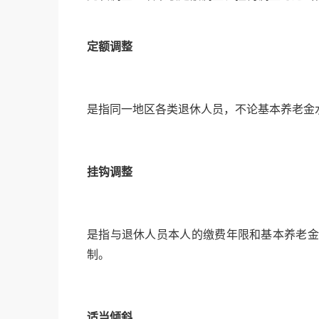
定额调整
是指同一地区各类退休人员，不论基本养老金
挂钩调整
是指与退休人员本人的缴费年限和基本养老金待
制。
适当倾斜