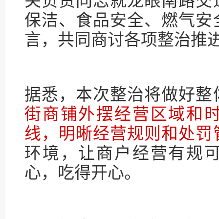
关负责同志就龙眼南路交
保洁、食品安全、燃气安
言，共同商讨各项整治推
据悉，本次整治将做好整
街商铺外摆经营区域和
线，明晰经营规则和处罚
环境，让商户经营有规
心，吃得开心。