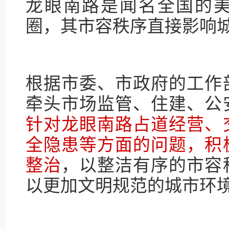
龙眼南路是闻名全国的
圈，其市容秩序直接影响
根据市委、市政府的工作
牵头市场监管、住建、公
针对龙眼南路占道经营、
全隐患等方面的问题，积
整治
，以整洁有序的市容
以更加文明规范的城市环