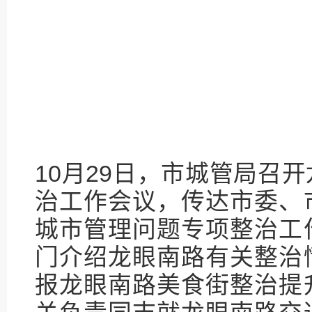
10月29日，市城管局召
治工作会议，传达市委、
城市管理问题专项整治工
门介绍龙眼南路有关整治
报龙眼南路美食街整治提