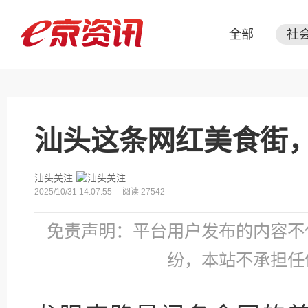
全部
社
汕头这条网红美食街
汕头关注
2025/10/31 14:07:55
阅读 27542
免责声明：平台用户发布的内容不
纷，本站不承担任