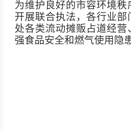
为维护良好的市容环境秩
开展联合执法，各行业部
处各类流动摊贩占道经营
强食品安全和燃气使用隐