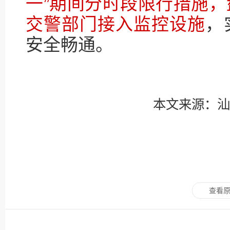
一”期间分时段限行措施
交警部门接入监控设施
，
安全畅通。
本文来源：汕
查看