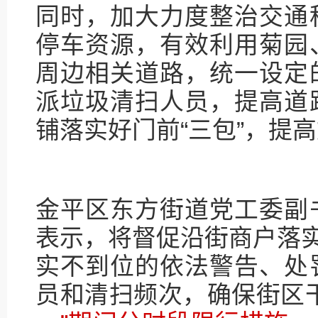
同时，加大力度整治交通
停车资源，有效利用菊园
周边相关道路，统一设定
派垃圾清扫人员，提高道
铺落实好门前“三包”，提
金平区东方街道党工委副
表示，将督促沿街商户落实
实不到位的依法警告、处
员和清扫频次，确保街区