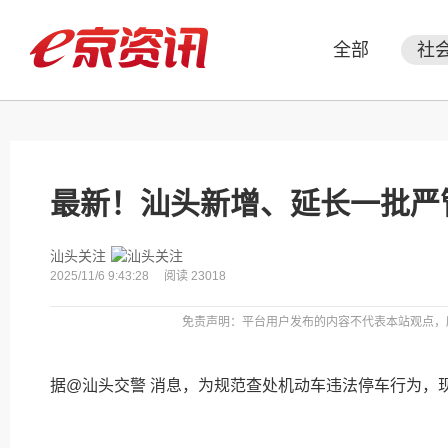
全部
社
最新！汕头新增、延长一批严
汕头关注
2025/11/6 9:43:28
阅读 23018
免责声明：平台用户发布的内容不代表本站观点，
据@汕头交警 消息，为规范查处机动车违法停车行为，