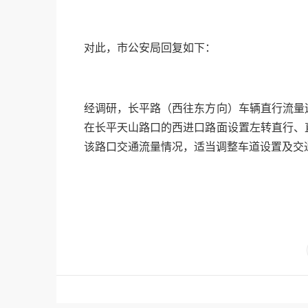
对此，市公安局回复如下：
经调研，长平路（西往东方向）车辆直行流量
在长平天山路口的西进口路面设置左转直行、
该路口交通流量情况，适当调整车道设置及交