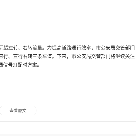
远超左转、右转流量。为提高道路通行效率，市公安局交管部门
直行、直行右转三条车道。下来，市公安局交管部门将继续关注
通信号灯配时方案。
查看原文