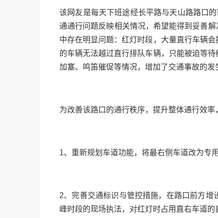
该网友是每天下班途经长平路与天山路路口的
通通行问题反映相关情况，希望能得到妥善解决
中存在明显问题：红灯时段，大量直行车辆会
的车辆无法越过直行排队车辆，只能被迫等待
加塞、鸣笛催促等情况，增加了交通事故的发
为改善该路口的通行秩序，提升整体通行效率
1、重新规划车道功能，将最右侧车道改为专
2、完善交通标识与管控措施，在路口前方增
峰时段的现场执法，对红灯时占用直右车道的