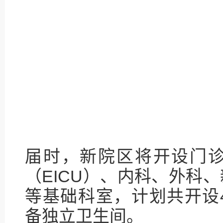
届时，新院区将开设门
（EICU）、内科、外科
等基础科室，计划共开设
备独立卫生间。