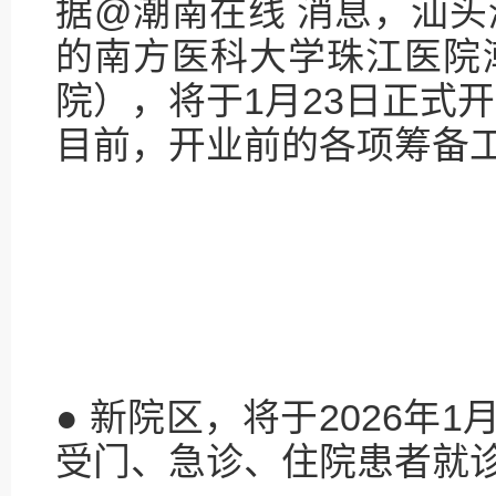
据@潮南在线 消息，汕
的南方医科大学珠江医院
院），将于1月23日正式
目前，开业前的各项筹备
● 新院区，将于2026年
受门、急诊、住院患者就