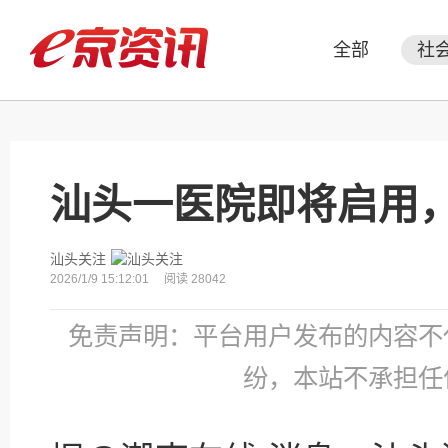
全部
社
汕头一医院即将启用，
汕头关注
2026/1/9 15:12:01
阅读 28042
免责声明：平台用户发布的内容不
纷，本站不承担任