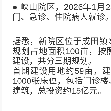
● 峡山院区，2026年1
门、急诊、住院病人就诊
据悉，新院区位于成田镇
规划占地面积100亩，
建设，共分三期规划。
首期建设用地约59亩，建
1000张床位，包括门诊
建筑，总投资约15亿元。