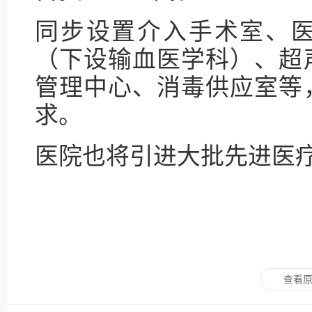
同步设置介入手术室、
（下设输血医学科）、超
管理中心、消毒供应室等
求。
医院也将引进大批先进医
查看