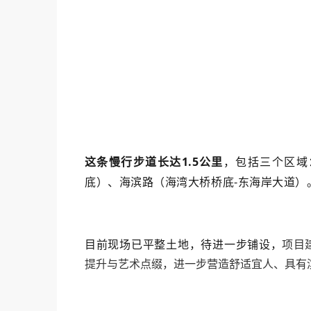
这条慢行步道长达1.5公里
，包括三个区域
底）、海滨路（海湾大桥桥底-东海岸大道）
目前现场已平整土地，待进一步铺设，
项目
提升与艺术点缀，进一步营造舒适宜人、具有