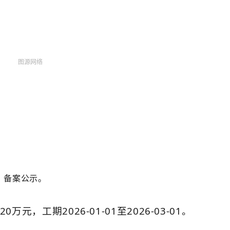
图源网络
，备案公示。
20万元，
工期
2026-01-01至2026-03-01。