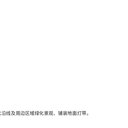
化沿线及周边区域绿化景观、铺装地面灯带。