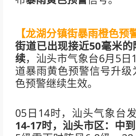
【龙湖分镇街暴雨橙色预
街道已出现接近50毫米
续
，汕头市气象台6月5日
道暴雨黄色预警信号升级
色预警继续生效。
05日14时，汕头气象
14-17时，汕头市区：中