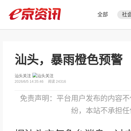
全部
社
汕头，暴雨橙色预警
汕头关注
2026/6/5 14:35:46
阅读 24316
免责声明：平台用户发布的内容不
纷，本站不承担任